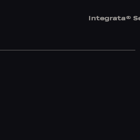
Integrata® S