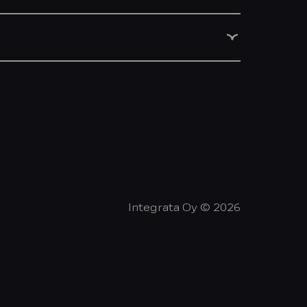
Integrata Oy © 2026