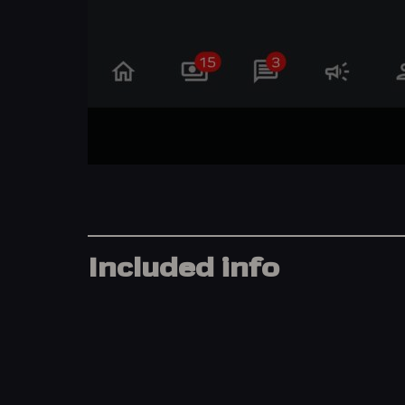
Included info