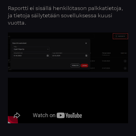
Raportti ei sisällä henkilötason palkkatietoja,
ja tietoja säilytetään sovelluksessa kuusi
vuotta.