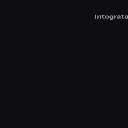
Integrata