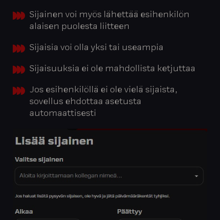
Sijainen voi myös lähettää esihenkilön
alaisen puolesta liitteen
Sijaisia voi olla yksi tai useampia
Sijaisuuksia ei ole mahdollista ketjuttaa
Jos esihenkilöllä ei ole vielä sijaista,
sovellus ehdottaa asetusta
automaattisesti