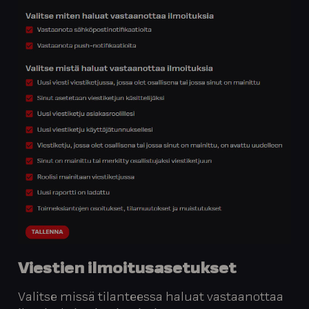
Viestien
ilmoitusasetukset
Valitse missä tilanteessa haluat vastaanottaa