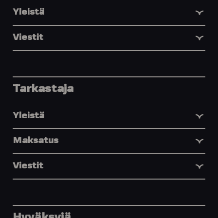
Yleistä
Viestit
Tarkastaja
Yleistä
Maksatus
Viestit